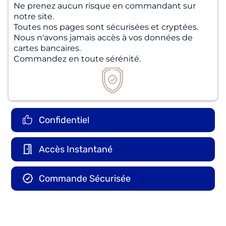
Ne prenez aucun risque en commandant sur
notre site.
Toutes nos pages sont sécurisées et cryptées.
Nous n'avons jamais accès à vos données de
cartes bancaires.
Commandez en toute sérénité.
Confidentiel
Accès Instantané
Commande Sécurisée