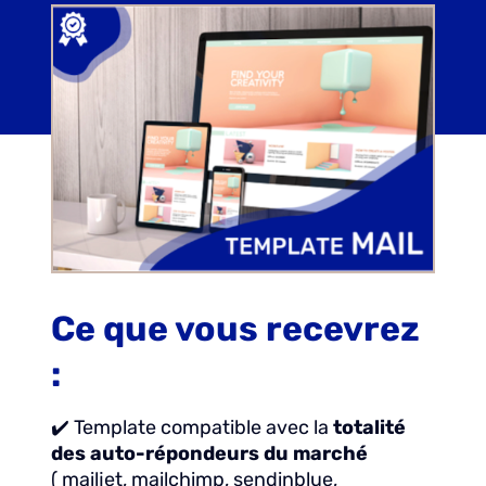
Ce que vous recevrez
:
✔️ Template compatible avec la
totalité
des auto-répondeurs du marché
( mailjet, mailchimp, sendinblue,