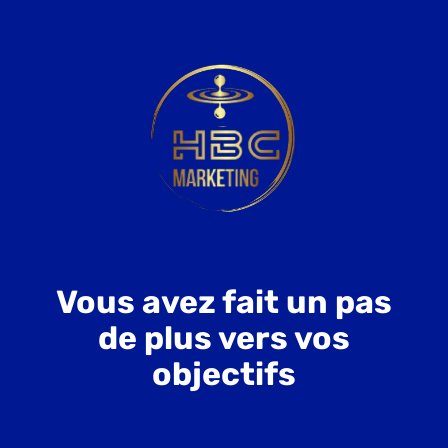
Vous avez fait un pas
de plus vers vos
objectifs