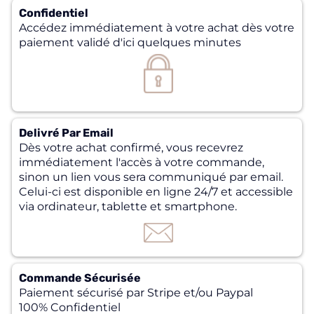
Confidentiel
Accédez immédiatement à votre achat dès votre
paiement validé d'ici quelques minutes
Delivré Par Email
Dès votre achat confirmé, vous recevrez
immédiatement l'accès à votre commande,
sinon un lien vous sera communiqué par email.
Celui-ci est disponible en ligne 24/7 et accessible
via ordinateur, tablette et smartphone.
Commande Sécurisée
Paiement sécurisé par Stripe et/ou Paypal
100% Confidentiel