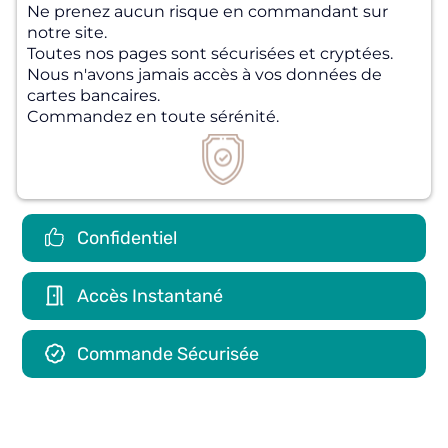
Ne prenez aucun risque en commandant sur
notre site.
Toutes nos pages sont sécurisées et cryptées.
Nous n'avons jamais accès à vos données de
cartes bancaires.
Commandez en toute sérénité.
Confidentiel
Accès Instantané
Commande Sécurisée