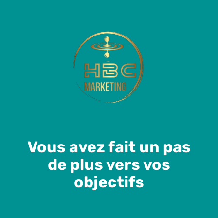
Vous avez fait un pas
de plus vers vos
objectifs