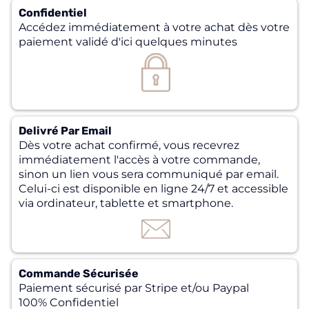
Confidentiel
Accédez immédiatement à votre achat dès votre
paiement validé d'ici quelques minutes
Delivré Par Email
Dès votre achat confirmé, vous recevrez
immédiatement l'accès à votre commande,
sinon un lien vous sera communiqué par email.
Celui-ci est disponible en ligne 24/7 et accessible
via ordinateur, tablette et smartphone.
Commande Sécurisée
Paiement sécurisé par Stripe et/ou Paypal
100% Confidentiel