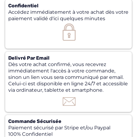
Confidentiel
Accédez immédiatement à votre achat dès votre
paiement validé d'ici quelques minutes
Delivré Par Email
Dès votre achat confirmé, vous recevrez
immédiatement l'accès à votre commande,
sinon un lien vous sera communiqué par email.
Celui-ci est disponible en ligne 24/7 et accessible
via ordinateur, tablette et smartphone.
Commande Sécurisée
Paiement sécurisé par Stripe et/ou Paypal
100% Confidentiel