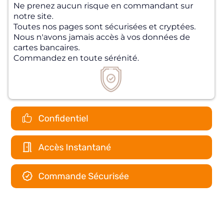
Ne prenez aucun risque en commandant sur
notre site.
Toutes nos pages sont sécurisées et cryptées.
Nous n'avons jamais accès à vos données de
cartes bancaires.
Commandez en toute sérénité.
Confidentiel
Accès Instantané
Commande Sécurisée