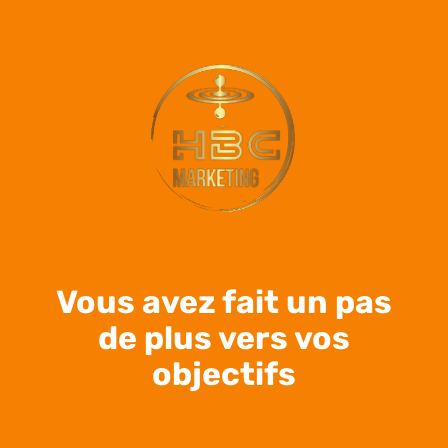
Vous avez fait un pas
de plus vers vos
objectifs