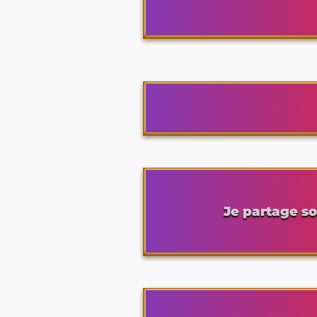
Je partage so