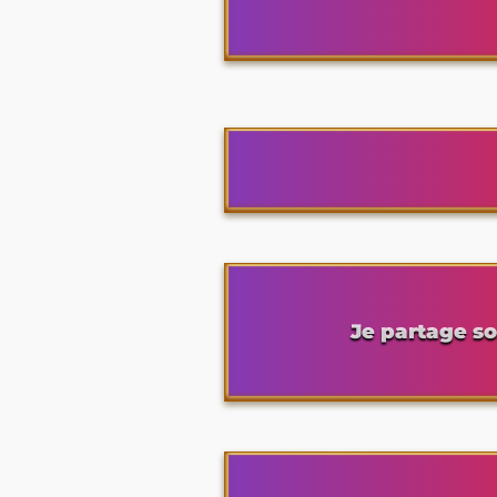
Je partage so