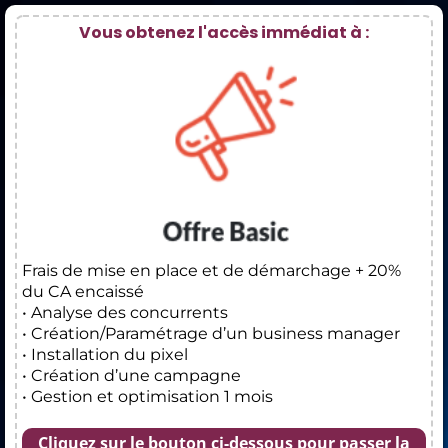
Vous obtenez l'accès immédiat à :
Frais de mise en place et de démarchage + 20%
du CA encaissé
• Analyse des concurrents
• Création/Paramétrage d’un business manager
• Installation du pixel
• Création d’une campagne
• Gestion et optimisation 1 mois
Cliquez sur le bouton ci-dessous pour passer la