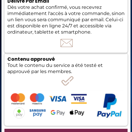
Delivré Par Email
Dès votre achat confirmé, vous recevrez
immédiatement l'accès à votre commande, sinon
un lien vous sera communiqué par email. Celui-ci
est disponible en ligne 24/7 et accessible via
ordinateur, tablette et smartphone.
Contenu approuvé
Tout le contenu du service a été testé et
approuvé par les membres.