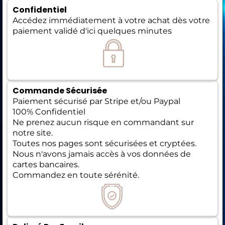
Confidentiel
Accédez immédiatement à votre achat dès votre
paiement validé d'ici quelques minutes
Commande Sécurisée
Paiement sécurisé par Stripe et/ou Paypal
100% Confidentiel
Ne prenez aucun risque en commandant sur
notre site.
Toutes nos pages sont sécurisées et cryptées.
Nous n'avons jamais accès à vos données de
cartes bancaires.
Commandez en toute sérénité.