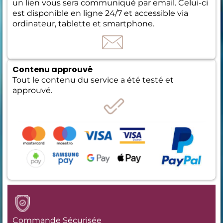
un lien vous sera communiqué par email. Celui-ci
est disponible en ligne 24/7 et accessible via
ordinateur, tablette et smartphone.
Contenu approuvé
Tout le contenu du service a été testé et
approuvé.
Commande Sécurisée