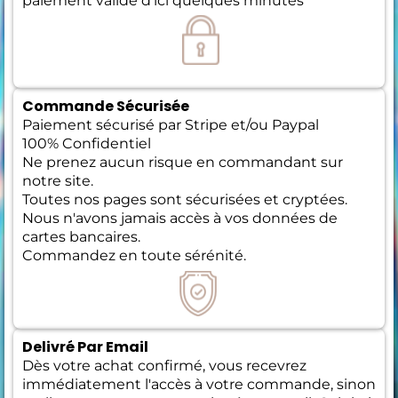
paiement validé d'ici quelques minutes
Commande Sécurisée
Paiement sécurisé par Stripe et/ou Paypal
100% Confidentiel
Ne prenez aucun risque en commandant sur
notre site.
Toutes nos pages sont sécurisées et cryptées.
Nous n'avons jamais accès à vos données de
cartes bancaires.
Commandez en toute sérénité.
Delivré Par Email
Dès votre achat confirmé, vous recevrez
immédiatement l'accès à votre commande, sinon