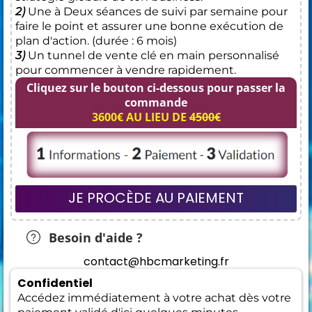
2)
Une à Deux séances de suivi par semaine pour
faire le point et assurer une bonne exécution de
plan d'action. (durée : 6 mois)
3)
Un tunnel de vente clé en main personnalisé
pour commencer à vendre rapidement.
Cliquez sur le bouton ci-dessous pour passer la
commande
3600€ AU LIEU DE
4500€
JE PROCÈDE AU PAIEMENT
Besoin d'aide ?
contact@hbcmarketing.fr
Confidentiel
Accédez immédiatement à votre achat dès votre